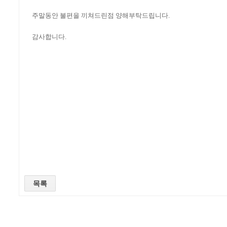
주말동안 불편을 끼쳐드린점 양해부탁드립니다.
감사합니다.
목록