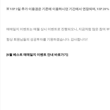
※ VIP 3일 추가 이용권은 기존에 이용하시던 기간에서 연장되며, VIP 2
매매일지 이벤트는 매월 상시 이벤트로 진행되오니, 지금처럼 많은 참여 
항상 회원님들의 성공투자를 기원하겠습니다. 감사합니다!
[
6
월 베스트 매매일지 이벤트 안내 바로가기]