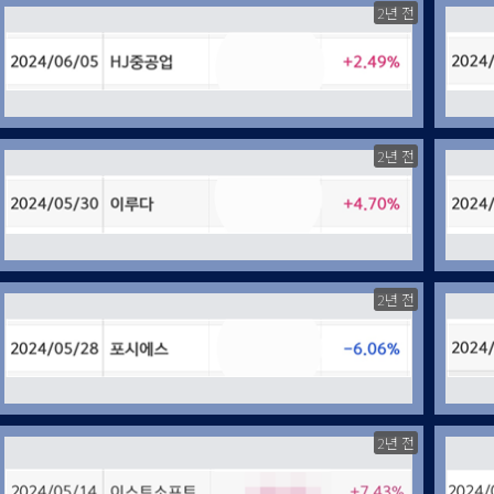
2년 전
2년 전
2년 전
2년 전