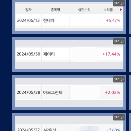
2년 전
2년 전
2년 전
2년 전