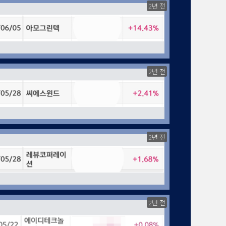
2년 전
2년 전
2년 전
2년 전