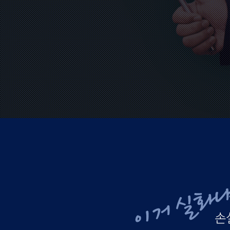
만간 발표할 예정입니다
오전 10:01
이 모든 상황을 종합해 봤을 때 연말~연
초 코스닥을 중심으로 아주 좋은 기회의
장이 올 것으로 보고 있습니다
오전 10:10
몇 년 동안 경험하지 못했던 강력한 장
이 올 수 있다! 라고 보고 있어요
오전 10:11