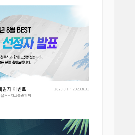
매일지 이벤트
2023.8.1 ~ 2023.8.31
익을 M투자그룹과 함께