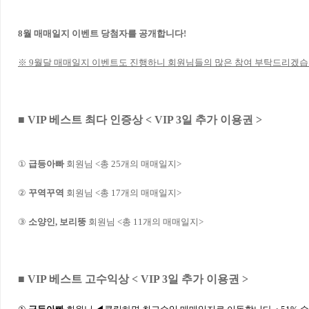
8월 매매일지 이벤트 당첨자를 공개합니다!
※ 9월달 매매일지 이벤트도 진행하니 회원님들의 많은 참여 부탁드리겠습
■ VIP 베스트 최다 인증상 < VIP 3일 추가 이용권 >
①
급등아빠
회원님 <총 25개의 매매일지>
②
꾸역꾸역
회원님 <총 17개의 매매일지>
③
소양인, 보리뚱
회원님 <총 11개의 매매일지>
■ VIP 베스트 고수익상 < VIP 3일 추가 이용권 >