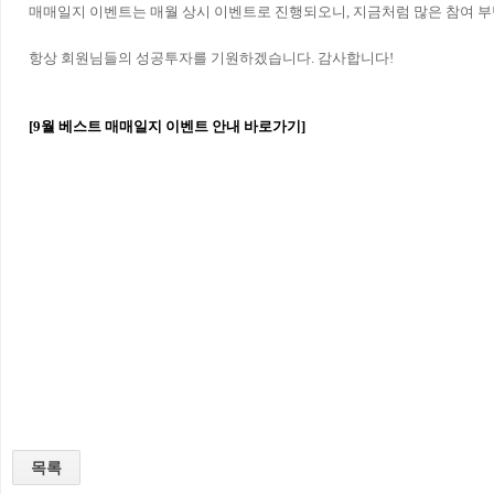
매매일지 이벤트는 매월 상시 이벤트로 진행되오니, 지금처럼 많은 참여 
항상 회원님들의 성공투자를 기원하겠습니다. 감사합니다!
[
9
월 베스트 매매일지 이벤트 안내 바로가기]
목록