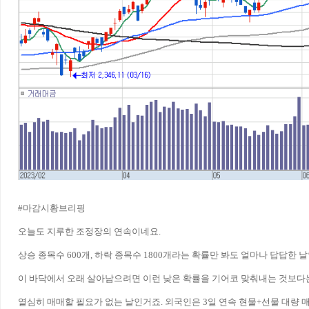
#마감시황브리핑
오늘도 지루한 조정장의 연속이네요.
상승 종목수 600개, 하락 종목수 1800개라는 확률만 봐도 얼마나 답답한 
이 바닥에서 오래 살아남으려면 이런 낮은 확률을 기어코 맞춰내는 것보다
열심히 매매할 필요가 없는 날인거죠. 외국인은 3일 연속 현물+선물 대량 