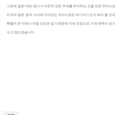
그런데 일본+대만 증시가 여전히 강한 추세를 유지하는 것을 보면 우리시장
미국과 일본, 중국 사이에 끼어있는 우리시장은 여기저기 눈치 봐야 할 곳이
특별히 큰 악재나 위험 요인은 없기 때문에 이번 조정으로 가격 매력이 생기면 
수고 많으셨습니다.